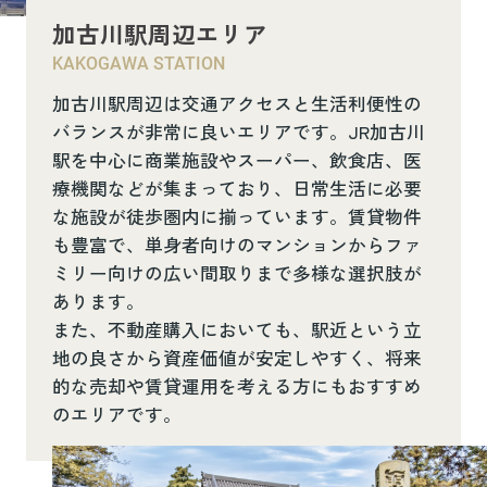
加古川駅周辺エリア
KAKOGAWA STATION
加古川駅周辺は交通アクセスと生活利便性の
バランスが非常に良いエリアです。JR加古川
駅を中心に商業施設やスーパー、飲食店、医
療機関などが集まっており、日常生活に必要
な施設が徒歩圏内に揃っています。賃貸物件
も豊富で、単身者向けのマンションからファ
ミリー向けの広い間取りまで多様な選択肢が
あります。
また、不動産購入においても、駅近という立
地の良さから資産価値が安定しやすく、将来
的な売却や賃貸運用を考える方にもおすすめ
のエリアです。