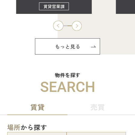
賃貸営業課
もっと見る
物件を探す
SEARCH
賃貸
売買
場所
から探す