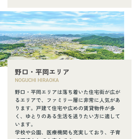
野口・平岡エリア
NOGUCHI HIRAOKA
野口・平岡エリアは落ち着いた住宅街が広が
るエリアで、ファミリー層に非常に人気があ
ります。戸建て住宅や広めの賃貸物件が多
く、ゆとりのある生活を送りたい方に適して
います。
学校や公園、医療機関も充実しており、子育