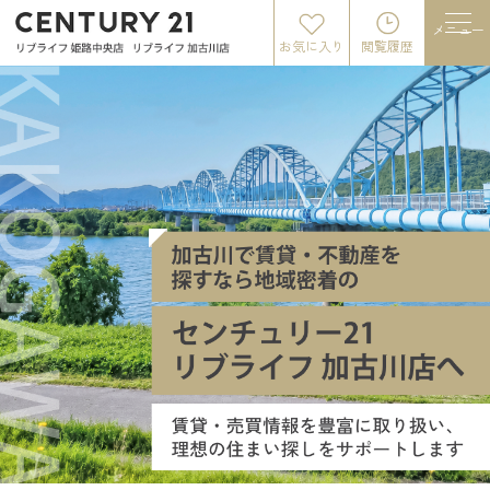
メニュー
お気に入り
閲覧履歴