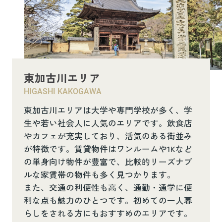
東加古川エリア
HIGASHI KAKOGAWA
東加古川エリアは大学や専門学校が多く、学
生や若い社会人に人気のエリアです。飲食店
やカフェが充実しており、活気のある街並み
が特徴です。賃貸物件はワンルームや1Kなど
の単身向け物件が豊富で、比較的リーズナブ
ルな家賃帯の物件も多く見つかります。
また、交通の利便性も高く、通勤・通学に便
利な点も魅力のひとつです。初めての一人暮
らしをされる方にもおすすめのエリアです。