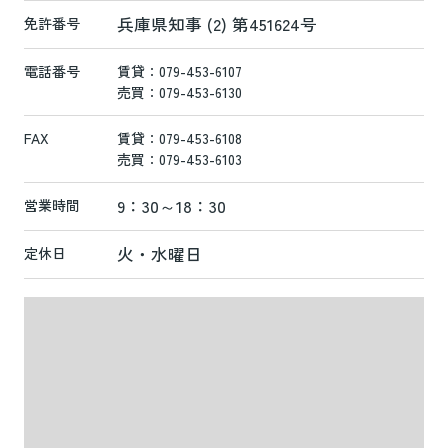
兵庫県知事 (2) 第451624号
免許番号
電話番号
賃貸：079-453-6107
売買：079-453-6130
FAX
賃貸：079-453-6108
売買：079-453-6103
9：30～18：30
営業時間
火・水曜日
定休日