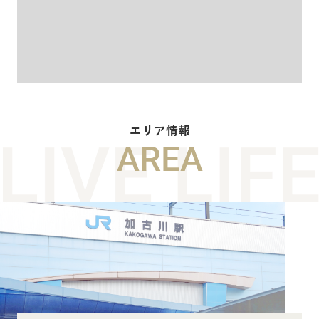
エリア情報
AREA