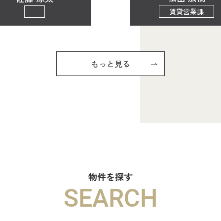
賃貸営業課
もっと見る
物件を探す
SEARCH