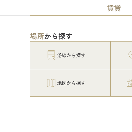
賃貸
場所
から探す
沿線から探す
地図から探す