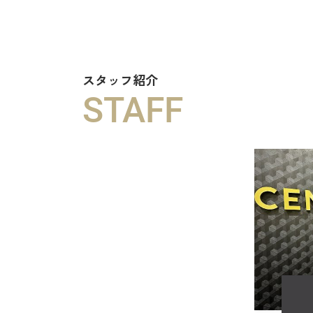
スタッフ紹介
STAFF