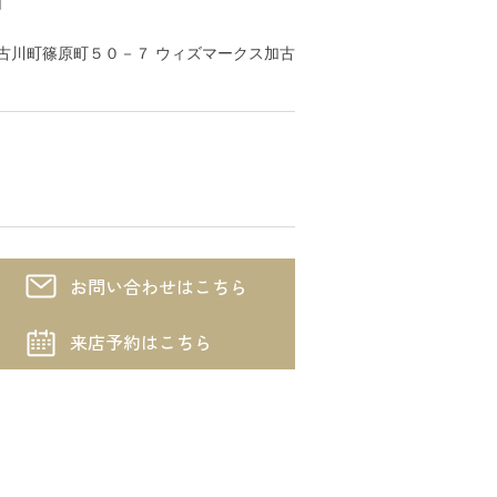
川市加古川町篠原町５０－７ ウィズマークス加古
お問い合わせはこちら
来店予約はこちら