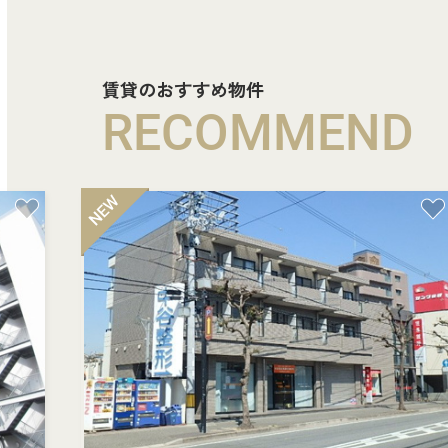
賃貸のおすすめ物件
RECOMMEND