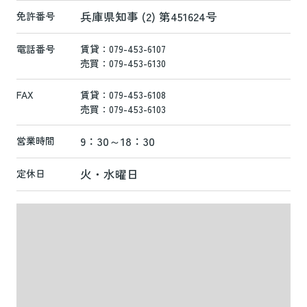
兵庫県知事 (2) 第451624号
免許番号
電話番号
賃貸：079-453-6107
売買：079-453-6130
FAX
賃貸：079-453-6108
売買：079-453-6103
9：30～18：30
営業時間
火・水曜日
定休日