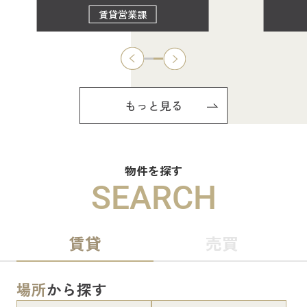
賃貸営業課
もっと見る
物件を探す
SEARCH
賃貸
売買
場所
から探す