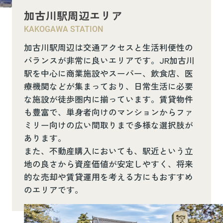
加古川駅周辺エリア
KAKOGAWA STATION
加古川駅周辺は交通アクセスと生活利便性の
バランスが非常に良いエリアです。JR加古川
駅を中心に商業施設やスーパー、飲食店、医
療機関などが集まっており、日常生活に必要
な施設が徒歩圏内に揃っています。賃貸物件
も豊富で、単身者向けのマンションからファ
ミリー向けの広い間取りまで多様な選択肢が
あります。
また、不動産購入においても、駅近という立
地の良さから資産価値が安定しやすく、将来
的な売却や賃貸運用を考える方にもおすすめ
のエリアです。