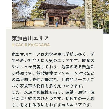
東加古川エリア
HIGASHI KAKOGAWA
東加古川エリアは大学や専門学校が多く、学
生や若い社会人に人気のエリアです。飲食店
やカフェが充実しており、活気のある街並み
が特徴です。賃貸物件はワンルームや1Kなど
の単身向け物件が豊富で、比較的リーズナブ
ルな家賃帯の物件も多く見つかります。
また、交通の利便性も高く、通勤・通学に便
利な点も魅力のひとつです。初めての一人暮
らしをされる方にもおすすめのエリアです。