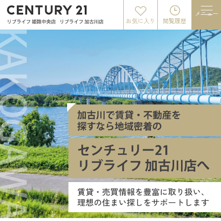
メニュー
お気に入り
閲覧履歴