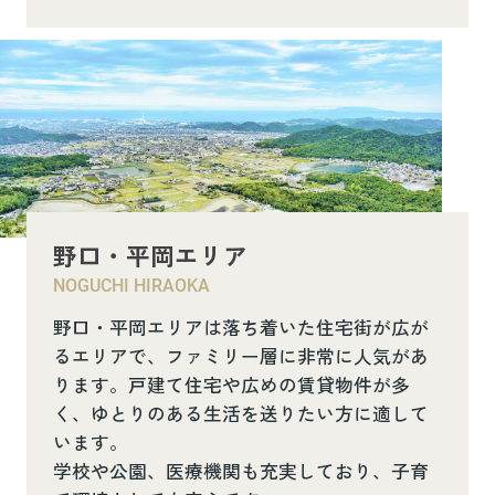
野口・平岡エリア
NOGUCHI HIRAOKA
野口・平岡エリアは落ち着いた住宅街が広が
るエリアで、ファミリー層に非常に人気があ
ります。戸建て住宅や広めの賃貸物件が多
く、ゆとりのある生活を送りたい方に適して
います。
学校や公園、医療機関も充実しており、子育