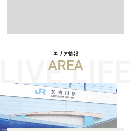
エリア情報
AREA