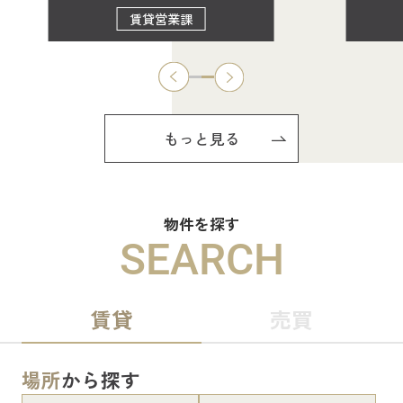
賃貸営業課
もっと見る
物件を探す
SEARCH
賃貸
売買
場所
から探す