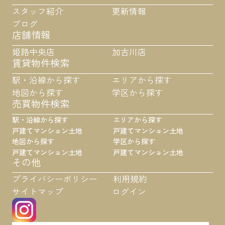
スタッフ紹介
更新情報
ブログ
店舗情報
姫路中央店
加古川店
賃貸物件検索
駅・沿線から探す
エリアから探す
地図から探す
学区から探す
売買物件検索
駅・沿線から探す
エリアから探す
戸建て
マンション
土地
戸建て
マンション
土地
地図から探す
学区から探す
戸建て
マンション
土地
戸建て
マンション
土地
その他
プライバシーポリシー
利用規約
サイトマップ
ログイン