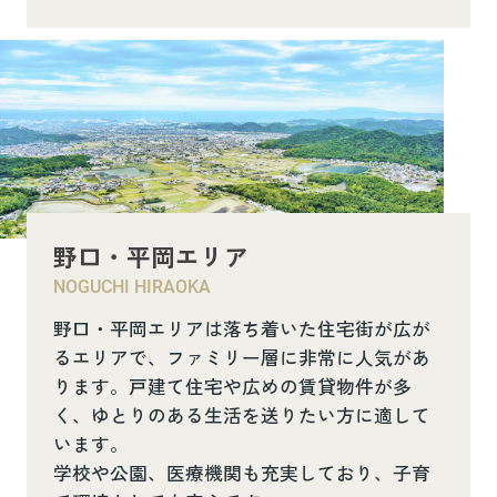
野口・平岡エリア
NOGUCHI HIRAOKA
野口・平岡エリアは落ち着いた住宅街が広が
るエリアで、ファミリー層に非常に人気があ
ります。戸建て住宅や広めの賃貸物件が多
く、ゆとりのある生活を送りたい方に適して
います。
学校や公園、医療機関も充実しており、子育