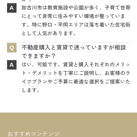
加古川市は教育施設や公園が多く、子育て世帯
A
にとって非常に住みやすい環境が整っていま
す。特に野口・平岡エリアは落ち着いた住宅街
として人気があります。
不動産購入と賃貸で迷っていますが相談
Q
できますか？
はい、可能です。賃貸と購入それぞれのメリッ
A
ト・デメリットを丁寧にご説明し、お客様のラ
イフプランやご予算に最適な選択をご提案いた
します。
おすすめコンテンツ