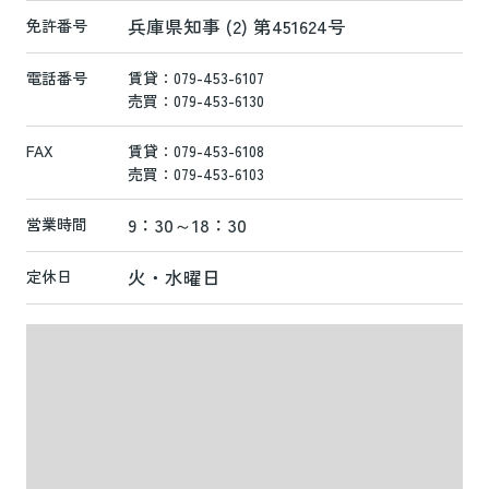
兵庫県知事 (2) 第451624号
免許番号
電話番号
賃貸：079-453-6107
売買：079-453-6130
FAX
賃貸：079-453-6108
売買：079-453-6103
9：30～18：30
営業時間
火・水曜日
定休日