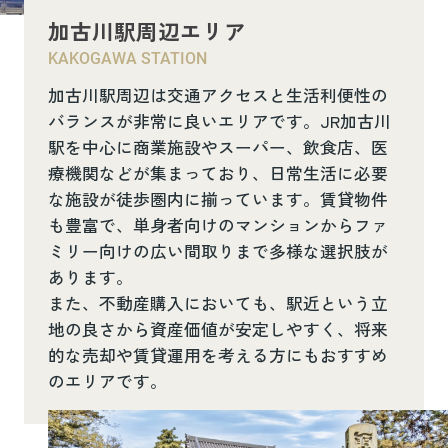
加古川駅周辺エリア
KAKOGAWA STATION
加古川駅周辺は交通アクセスと生活利便性の
バランスが非常に良いエリアです。JR加古川
駅を中心に商業施設やスーパー、飲食店、医
療機関などが集まっており、日常生活に必要
な施設が徒歩圏内に揃っています。賃貸物件
も豊富で、単身者向けのマンションからファ
ミリー向けの広い間取りまで多様な選択肢が
あります。
また、不動産購入においても、駅近という立
地の良さから資産価値が安定しやすく、将来
的な売却や賃貸運用を考える方にもおすすめ
のエリアです。