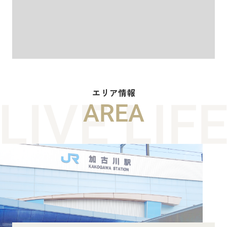
エリア情報
AREA