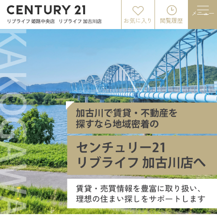
メニュー
お気に入り
閲覧履歴