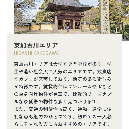
東加古川エリア
HIGASHI KAKOGAWA
東加古川エリアは大学や専門学校が多く、学
生や若い社会人に人気のエリアです。飲食店
やカフェが充実しており、活気のある街並み
が特徴です。賃貸物件はワンルームや1Kなど
の単身向け物件が豊富で、比較的リーズナブ
ルな家賃帯の物件も多く見つかります。
また、交通の利便性も高く、通勤・通学に便
利な点も魅力のひとつです。初めての一人暮
らしをされる方にもおすすめのエリアです。