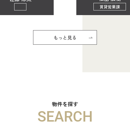
賃貸営業課
もっと見る
物件を探す
SEARCH