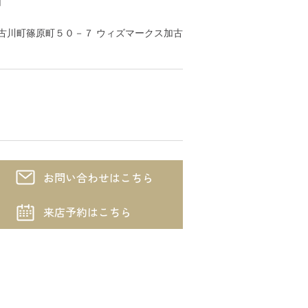
川市加古川町篠原町５０－７ ウィズマークス加古
お問い合わせはこちら
来店予約はこちら