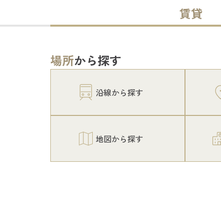
賃貸
場所
から探す
沿線から探す
地図から探す