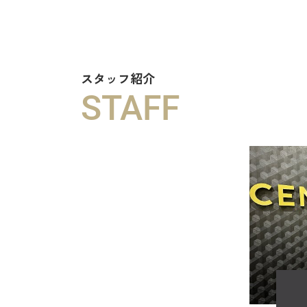
スタッフ紹介
STAFF