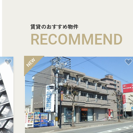
賃貸のおすすめ物件
RECOMMEND