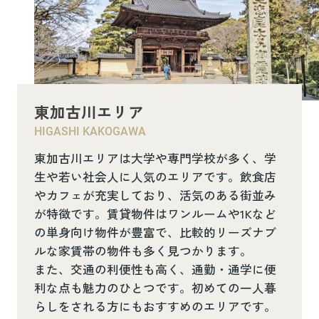
東加古川エリア
HIGASHI KAKOGAWA
東加古川エリアは大学や専門学校が多く、学
生や若い社会人に人気のエリアです。飲食店
やカフェが充実しており、活気のある街並み
が特徴です。賃貸物件はワンルームや1Kなど
の単身向け物件が豊富で、比較的リーズナブ
ルな家賃帯の物件も多く見つかります。
また、交通の利便性も高く、通勤・通学に便
利な点も魅力のひとつです。初めての一人暮
らしをされる方にもおすすめのエリアです。