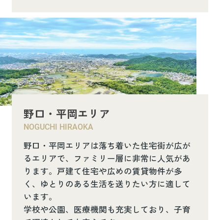
野口・平岡エリア
NOGUCHI HIRAOKA
野口・平岡エリアは落ち着いた住宅街が広が
るエリアで、ファミリー層に非常に人気があ
ります。戸建て住宅や広めの賃貸物件が多
く、ゆとりのある生活を送りたい方に適して
います。
学校や公園、医療機関も充実しており、子育