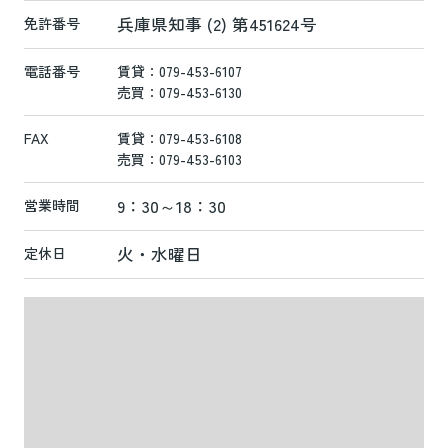
兵庫県知事 (2) 第451624号
免許番号
電話番号
賃貸：079-453-6107
売買：079-453-6130
FAX
賃貸：079-453-6108
売買：079-453-6103
9：30～18：30
営業時間
火・水曜日
定休日