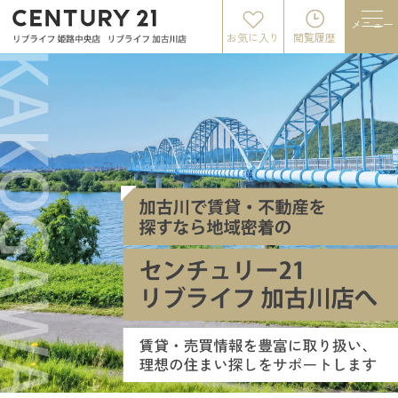
メニュー
お気に入り
閲覧履歴