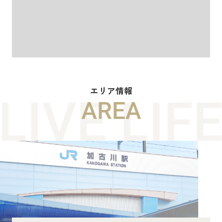
エリア情報
AREA