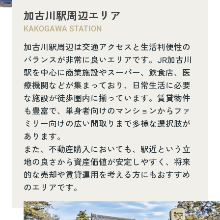
加古川駅周辺エリア
KAKOGAWA STATION
加古川駅周辺は交通アクセスと生活利便性の
バランスが非常に良いエリアです。JR加古川
駅を中心に商業施設やスーパー、飲食店、医
療機関などが集まっており、日常生活に必要
な施設が徒歩圏内に揃っています。賃貸物件
も豊富で、単身者向けのマンションからファ
ミリー向けの広い間取りまで多様な選択肢が
あります。
また、不動産購入においても、駅近という立
地の良さから資産価値が安定しやすく、将来
的な売却や賃貸運用を考える方にもおすすめ
のエリアです。