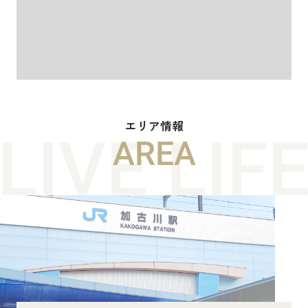
エリア情報
AREA