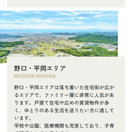
野口・平岡エリア
NOGUCHI HIRAOKA
野口・平岡エリアは落ち着いた住宅街が広が
るエリアで、ファミリー層に非常に人気があ
ります。戸建て住宅や広めの賃貸物件が多
く、ゆとりのある生活を送りたい方に適して
います。
学校や公園、医療機関も充実しており、子育