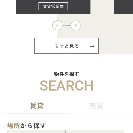
賃貸営業課
もっと見る
物件を探す
SEARCH
賃貸
売買
場所
から探す