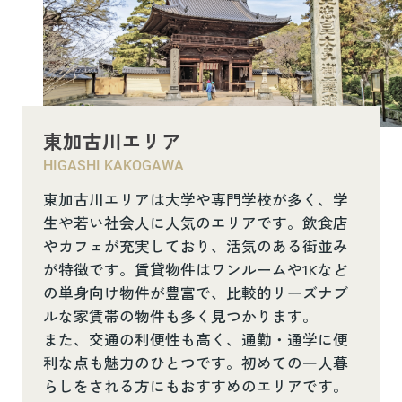
東加古川エリア
HIGASHI KAKOGAWA
東加古川エリアは大学や専門学校が多く、学
生や若い社会人に人気のエリアです。飲食店
やカフェが充実しており、活気のある街並み
が特徴です。賃貸物件はワンルームや1Kなど
の単身向け物件が豊富で、比較的リーズナブ
ルな家賃帯の物件も多く見つかります。
また、交通の利便性も高く、通勤・通学に便
利な点も魅力のひとつです。初めての一人暮
らしをされる方にもおすすめのエリアです。