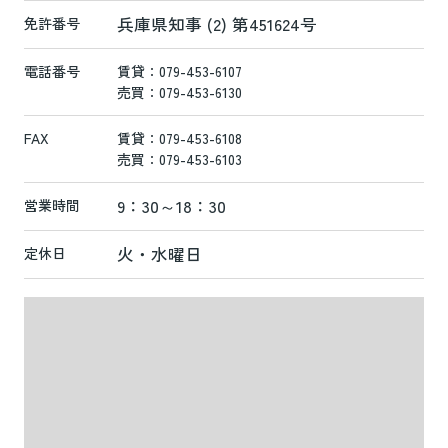
兵庫県知事 (2) 第451624号
免許番号
電話番号
賃貸：079-453-6107
売買：079-453-6130
FAX
賃貸：079-453-6108
売買：079-453-6103
9：30～18：30
営業時間
火・水曜日
定休日