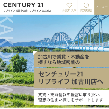
メニュー
お気に入り
閲覧履歴