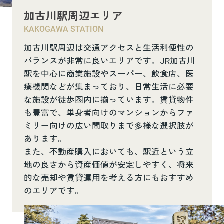
加古川駅周辺エリア
KAKOGAWA STATION
加古川駅周辺は交通アクセスと生活利便性の
バランスが非常に良いエリアです。JR加古川
駅を中心に商業施設やスーパー、飲食店、医
療機関などが集まっており、日常生活に必要
な施設が徒歩圏内に揃っています。賃貸物件
も豊富で、単身者向けのマンションからファ
ミリー向けの広い間取りまで多様な選択肢が
あります。
また、不動産購入においても、駅近という立
地の良さから資産価値が安定しやすく、将来
的な売却や賃貸運用を考える方にもおすすめ
のエリアです。