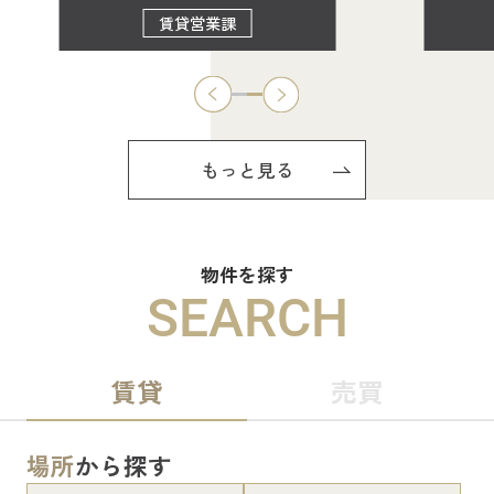
賃貸営業課
もっと見る
物件を探す
SEARCH
賃貸
売買
場所
から探す