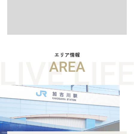
エリア情報
AREA