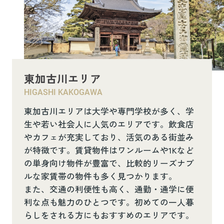
東加古川エリア
HIGASHI KAKOGAWA
東加古川エリアは大学や専門学校が多く、学
生や若い社会人に人気のエリアです。飲食店
やカフェが充実しており、活気のある街並み
が特徴です。賃貸物件はワンルームや1Kなど
の単身向け物件が豊富で、比較的リーズナブ
ルな家賃帯の物件も多く見つかります。
また、交通の利便性も高く、通勤・通学に便
利な点も魅力のひとつです。初めての一人暮
らしをされる方にもおすすめのエリアです。