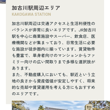
加古川駅周辺エリア
KAKOGAWA STATION
加古川駅周辺は交通アクセスと生活利便性の
バランスが非常に良いエリアです。JR加古川
駅を中心に商業施設やスーパー、飲食店、医
療機関などが集まっており、日常生活に必要
な施設が徒歩圏内に揃っています。賃貸物件
も豊富で、単身者向けのマンションからファ
ミリー向けの広い間取りまで多様な選択肢が
あります。
また、不動産購入においても、駅近という立
地の良さから資産価値が安定しやすく、将来
的な売却や賃貸運用を考える方にもおすすめ
のエリアです。