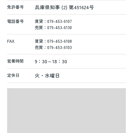
兵庫県知事 (2) 第451624号
免許番号
電話番号
賃貸：079-453-6107
売買：079-453-6130
FAX
賃貸：079-453-6108
売買：079-453-6103
9：30～18：30
営業時間
火・水曜日
定休日