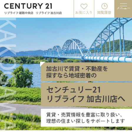
メニュー
お気に入り
閲覧履歴