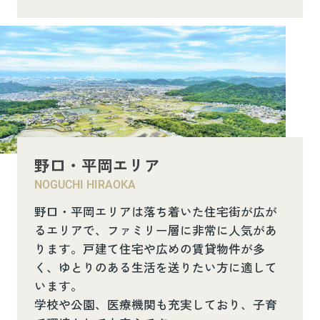
野口・平岡エリア
NOGUCHI HIRAOKA
野口・平岡エリアは落ち着いた住宅街が広が
るエリアで、ファミリー層に非常に人気があ
ります。戸建て住宅や広めの賃貸物件が多
く、ゆとりのある生活を送りたい方に適して
います。
学校や公園、医療機関も充実しており、子育