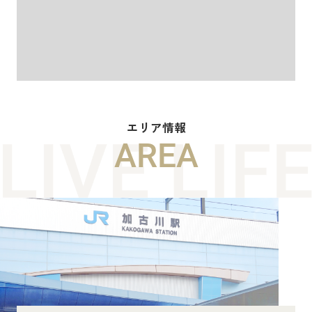
エリア情報
AREA