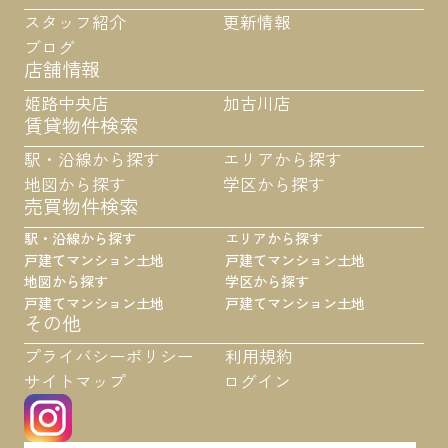
スタッフ紹介
更新情報
ブログ
店舗情報
姫路中央店
加古川店
賃貸物件検索
駅・沿線から探す
エリアから探す
地図から探す
学区から探す
売買物件検索
駅・沿線から探す
エリアから探す
戸建て
マンション
土地
戸建て
マンション
土地
地図から探す
学区から探す
戸建て
マンション
土地
戸建て
マンション
土地
その他
プライバシーポリシー
利用規約
サイトマップ
ログイン