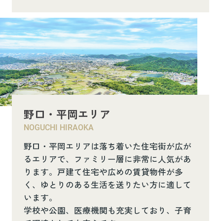
野口・平岡エリア
NOGUCHI HIRAOKA
野口・平岡エリアは落ち着いた住宅街が広が
るエリアで、ファミリー層に非常に人気があ
ります。戸建て住宅や広めの賃貸物件が多
く、ゆとりのある生活を送りたい方に適して
います。
学校や公園、医療機関も充実しており、子育