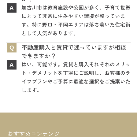
加古川市は教育施設や公園が多く、子育て世帯
A
にとって非常に住みやすい環境が整っていま
す。特に野口・平岡エリアは落ち着いた住宅街
として人気があります。
不動産購入と賃貸で迷っていますが相談
Q
できますか？
はい、可能です。賃貸と購入それぞれのメリッ
A
ト・デメリットを丁寧にご説明し、お客様のラ
イフプランやご予算に最適な選択をご提案いた
します。
おすすめコンテンツ