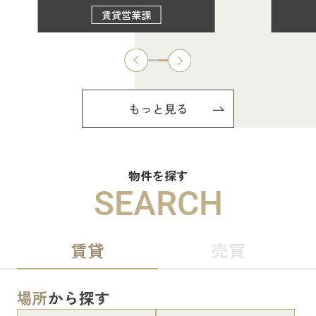
賃貸営業課
もっと見る
物件を探す
SEARCH
賃貸
売買
場所
から探す