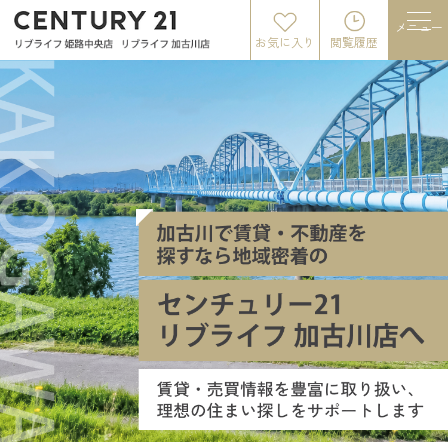
メニュー
お気に入り
閲覧履歴