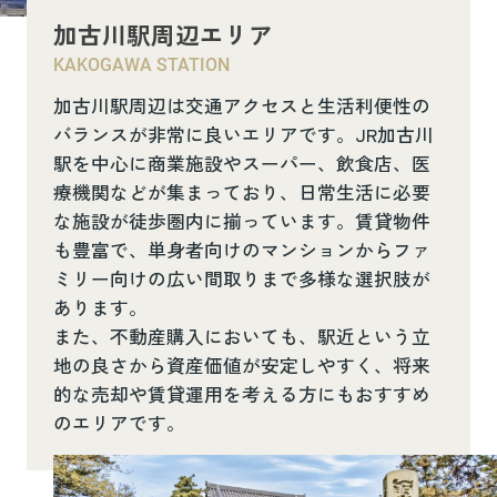
加古川駅周辺エリア
KAKOGAWA STATION
加古川駅周辺は交通アクセスと生活利便性の
バランスが非常に良いエリアです。JR加古川
駅を中心に商業施設やスーパー、飲食店、医
療機関などが集まっており、日常生活に必要
な施設が徒歩圏内に揃っています。賃貸物件
も豊富で、単身者向けのマンションからファ
ミリー向けの広い間取りまで多様な選択肢が
あります。
また、不動産購入においても、駅近という立
地の良さから資産価値が安定しやすく、将来
的な売却や賃貸運用を考える方にもおすすめ
のエリアです。