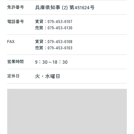
兵庫県知事 (2) 第451624号
免許番号
電話番号
賃貸：079-453-6107
売買：079-453-6130
FAX
賃貸：079-453-6108
売買：079-453-6103
9：30～18：30
営業時間
火・水曜日
定休日