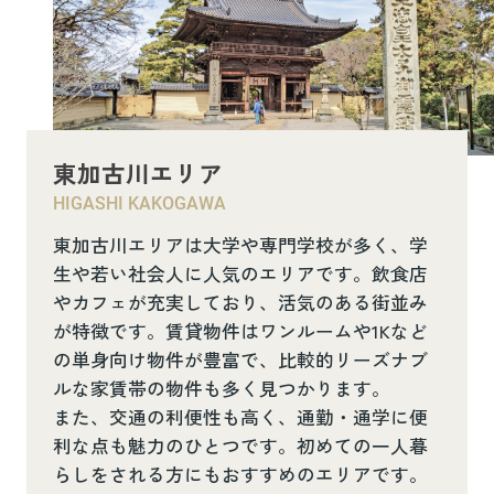
東加古川エリア
HIGASHI KAKOGAWA
東加古川エリアは大学や専門学校が多く、学
生や若い社会人に人気のエリアです。飲食店
やカフェが充実しており、活気のある街並み
が特徴です。賃貸物件はワンルームや1Kなど
の単身向け物件が豊富で、比較的リーズナブ
ルな家賃帯の物件も多く見つかります。
また、交通の利便性も高く、通勤・通学に便
利な点も魅力のひとつです。初めての一人暮
らしをされる方にもおすすめのエリアです。