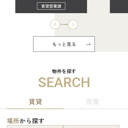
賃貸営業課
もっと見る
物件を探す
SEARCH
賃貸
売買
場所
から探す