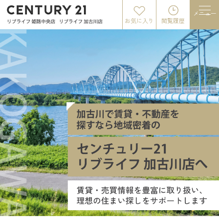
メニュー
お気に入り
閲覧履歴