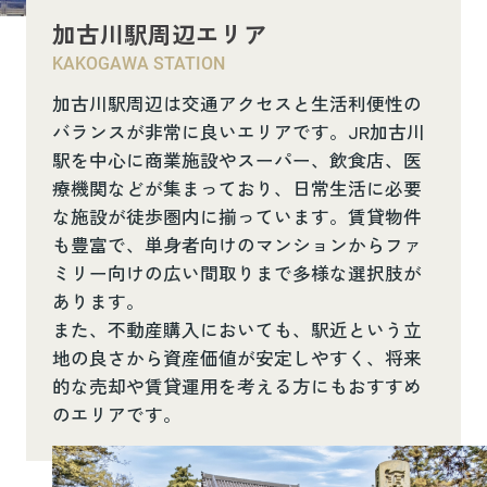
加古川駅周辺エリア
KAKOGAWA STATION
加古川駅周辺は交通アクセスと生活利便性の
バランスが非常に良いエリアです。JR加古川
駅を中心に商業施設やスーパー、飲食店、医
療機関などが集まっており、日常生活に必要
な施設が徒歩圏内に揃っています。賃貸物件
も豊富で、単身者向けのマンションからファ
ミリー向けの広い間取りまで多様な選択肢が
あります。
また、不動産購入においても、駅近という立
地の良さから資産価値が安定しやすく、将来
的な売却や賃貸運用を考える方にもおすすめ
のエリアです。