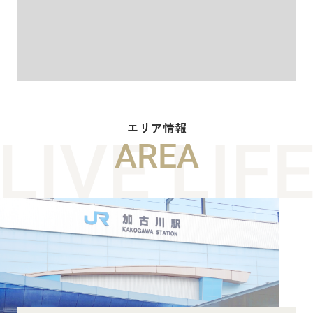
エリア情報
AREA