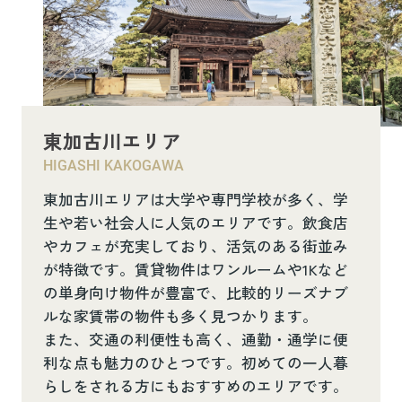
東加古川エリア
HIGASHI KAKOGAWA
東加古川エリアは大学や専門学校が多く、学
生や若い社会人に人気のエリアです。飲食店
やカフェが充実しており、活気のある街並み
が特徴です。賃貸物件はワンルームや1Kなど
の単身向け物件が豊富で、比較的リーズナブ
ルな家賃帯の物件も多く見つかります。
また、交通の利便性も高く、通勤・通学に便
利な点も魅力のひとつです。初めての一人暮
らしをされる方にもおすすめのエリアです。