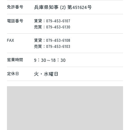
兵庫県知事 (2) 第451624号
免許番号
電話番号
賃貸：079-453-6107
売買：079-453-6130
FAX
賃貸：079-453-6108
売買：079-453-6103
9：30～18：30
営業時間
火・水曜日
定休日