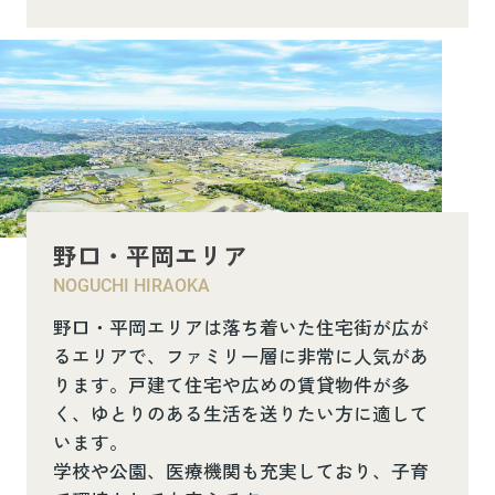
野口・平岡エリア
NOGUCHI HIRAOKA
野口・平岡エリアは落ち着いた住宅街が広が
るエリアで、ファミリー層に非常に人気があ
ります。戸建て住宅や広めの賃貸物件が多
く、ゆとりのある生活を送りたい方に適して
います。
学校や公園、医療機関も充実しており、子育