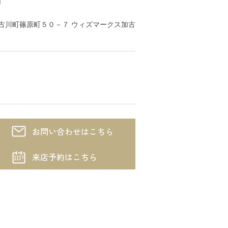
川市加古川町篠原町５０－７ ウィズマークス加古
お問い合わせはこちら
来店予約はこちら