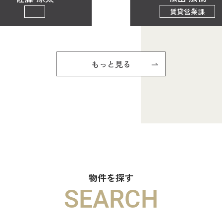
賃貸営業課
もっと見る
物件を探す
SEARCH