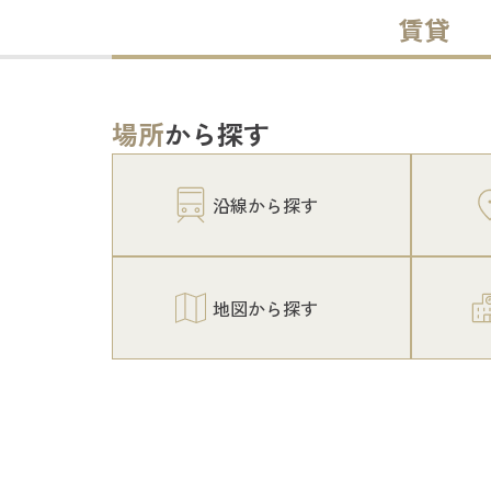
賃貸
場所
から探す
沿線から探す
地図から探す