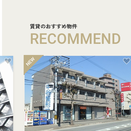
賃貸のおすすめ物件
RECOMMEND