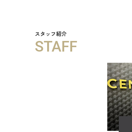
スタッフ紹介
STAFF