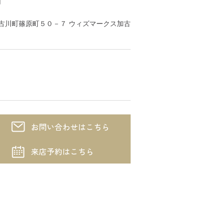
川市加古川町篠原町５０－７ ウィズマークス加古
お問い合わせはこちら
来店予約はこちら