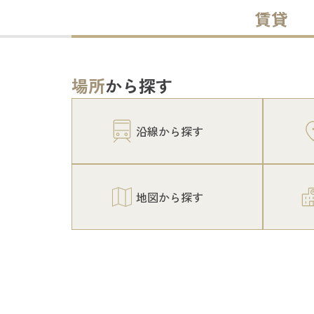
賃貸
場所
から探す
沿線から探す
地図から探す