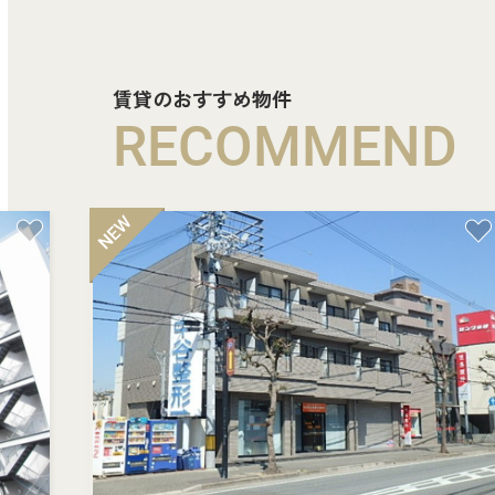
賃貸のおすすめ物件
RECOMMEND