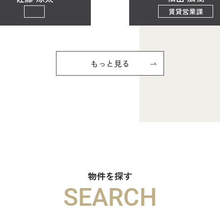
賃貸営業課
もっと見る
物件を探す
SEARCH