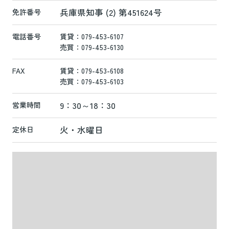
兵庫県知事 (2) 第451624号
免許番号
電話番号
賃貸：079-453-6107
売買：079-453-6130
FAX
賃貸：079-453-6108
売買：079-453-6103
9：30～18：30
営業時間
火・水曜日
定休日