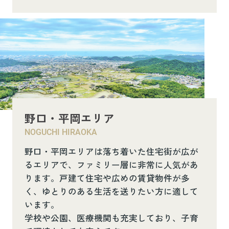
野口・平岡エリア
NOGUCHI HIRAOKA
野口・平岡エリアは落ち着いた住宅街が広が
るエリアで、ファミリー層に非常に人気があ
ります。戸建て住宅や広めの賃貸物件が多
く、ゆとりのある生活を送りたい方に適して
います。
学校や公園、医療機関も充実しており、子育