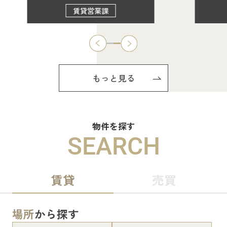
賃貸営業課
もっと見る
物件を探す
SEARCH
賃貸
売買
場所
から探す