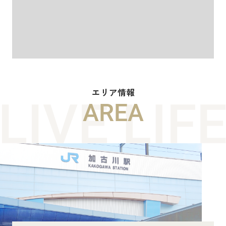
エリア情報
AREA