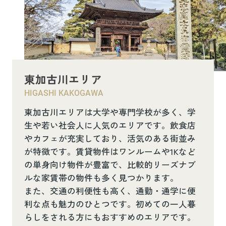
東加古川エリア
HIGASHI KAKOGAWA
東加古川エリアは大学や専門学校が多く、学
生や若い社会人に人気のエリアです。飲食店
やカフェが充実しており、活気のある街並み
が特徴です。賃貸物件はワンルームや1Kなど
の単身向け物件が豊富で、比較的リーズナブ
ルな家賃帯の物件も多く見つかります。
また、交通の利便性も高く、通勤・通学に便
利な点も魅力のひとつです。初めての一人暮
らしをされる方にもおすすめのエリアです。