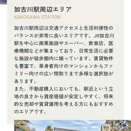
加古川駅周辺エリア
KAKOGAWA STATION
加古川駅周辺は交通アクセスと生活利便性の
バランスが非常に良いエリアです。JR加古川
駅を中心に商業施設やスーパー、飲食店、医
療機関などが集まっており、日常生活に必要
な施設が徒歩圏内に揃っています。賃貸物件
も豊富で、単身者向けのマンションからファ
ミリー向けの広い間取りまで多様な選択肢が
あります。
また、不動産購入においても、駅近という立
地の良さから資産価値が安定しやすく、将来
的な売却や賃貸運用を考える方にもおすすめ
のエリアです。