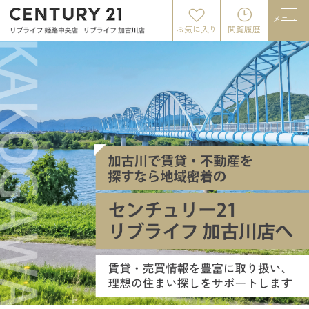
メニュー
お気に入り
閲覧履歴