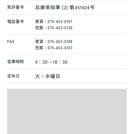
兵庫県知事 (2) 第451624号
免許番号
電話番号
賃貸：079-453-6107
売買：079-453-6130
FAX
賃貸：079-453-6108
売買：079-453-6103
9：30～18：30
営業時間
火・水曜日
定休日