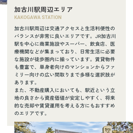
加古川駅周辺エリア
KAKOGAWA STATION
加古川駅周辺は交通アクセスと生活利便性の
バランスが非常に良いエリアです。JR加古川
駅を中心に商業施設やスーパー、飲食店、医
療機関などが集まっており、日常生活に必要
な施設が徒歩圏内に揃っています。賃貸物件
も豊富で、単身者向けのマンションからファ
ミリー向けの広い間取りまで多様な選択肢が
あります。
また、不動産購入においても、駅近という立
地の良さから資産価値が安定しやすく、将来
的な売却や賃貸運用を考える方にもおすすめ
のエリアです。