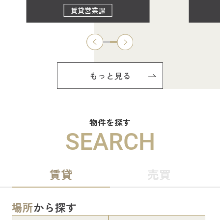
賃貸営業課
もっと見る
物件を探す
SEARCH
賃貸
売買
場所
から探す