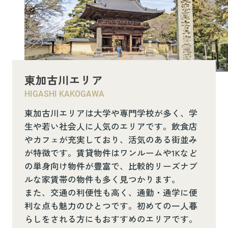
東加古川エリア
HIGASHI KAKOGAWA
東加古川エリアは大学や専門学校が多く、学
生や若い社会人に人気のエリアです。飲食店
やカフェが充実しており、活気のある街並み
が特徴です。賃貸物件はワンルームや1Kなど
の単身向け物件が豊富で、比較的リーズナブ
ルな家賃帯の物件も多く見つかります。
また、交通の利便性も高く、通勤・通学に便
利な点も魅力のひとつです。初めての一人暮
らしをされる方にもおすすめのエリアです。