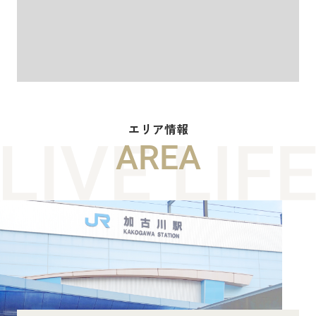
エリア情報
AREA