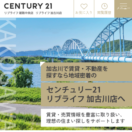
メニュー
お気に入り
閲覧履歴