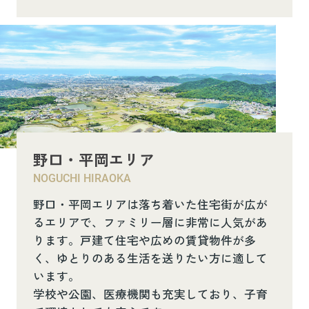
野口・平岡エリア
NOGUCHI HIRAOKA
野口・平岡エリアは落ち着いた住宅街が広が
るエリアで、ファミリー層に非常に人気があ
ります。戸建て住宅や広めの賃貸物件が多
く、ゆとりのある生活を送りたい方に適して
います。
学校や公園、医療機関も充実しており、子育