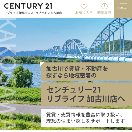
メニュー
お気に入り
閲覧履歴