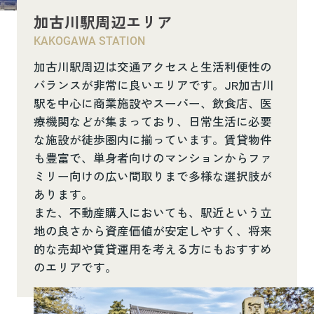
加古川駅周辺エリア
KAKOGAWA STATION
加古川駅周辺は交通アクセスと生活利便性の
バランスが非常に良いエリアです。JR加古川
駅を中心に商業施設やスーパー、飲食店、医
療機関などが集まっており、日常生活に必要
な施設が徒歩圏内に揃っています。賃貸物件
も豊富で、単身者向けのマンションからファ
ミリー向けの広い間取りまで多様な選択肢が
あります。
また、不動産購入においても、駅近という立
地の良さから資産価値が安定しやすく、将来
的な売却や賃貸運用を考える方にもおすすめ
のエリアです。