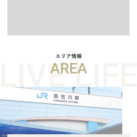
エリア情報
AREA