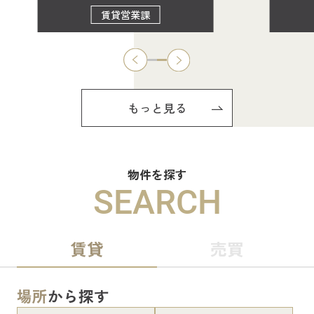
賃貸営業課
もっと見る
物件を探す
SEARCH
賃貸
売買
場所
から探す