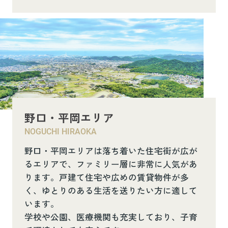
野口・平岡エリア
NOGUCHI HIRAOKA
野口・平岡エリアは落ち着いた住宅街が広が
るエリアで、ファミリー層に非常に人気があ
ります。戸建て住宅や広めの賃貸物件が多
く、ゆとりのある生活を送りたい方に適して
います。
学校や公園、医療機関も充実しており、子育