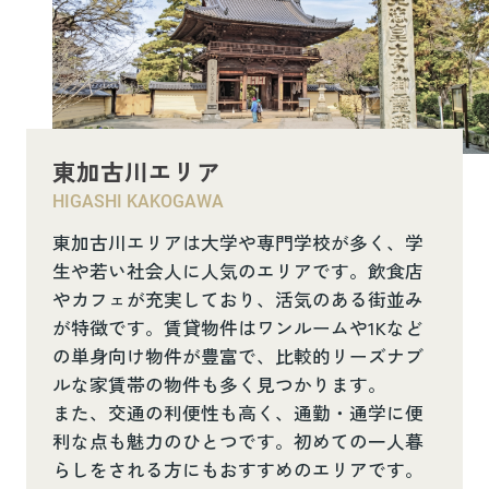
東加古川エリア
HIGASHI KAKOGAWA
東加古川エリアは大学や専門学校が多く、学
生や若い社会人に人気のエリアです。飲食店
やカフェが充実しており、活気のある街並み
が特徴です。賃貸物件はワンルームや1Kなど
の単身向け物件が豊富で、比較的リーズナブ
ルな家賃帯の物件も多く見つかります。
また、交通の利便性も高く、通勤・通学に便
利な点も魅力のひとつです。初めての一人暮
らしをされる方にもおすすめのエリアです。