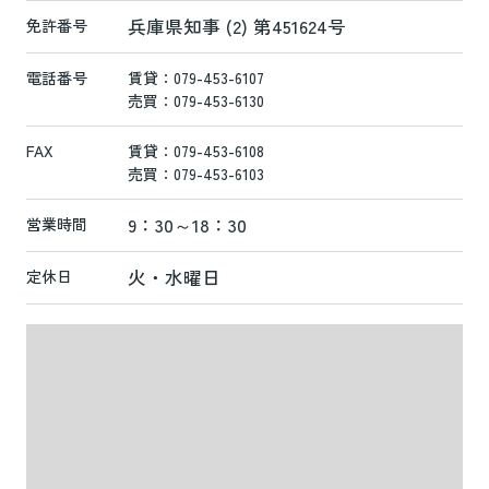
兵庫県知事 (2) 第451624号
免許番号
電話番号
賃貸：079-453-6107
売買：079-453-6130
FAX
賃貸：079-453-6108
売買：079-453-6103
9：30～18：30
営業時間
火・水曜日
定休日