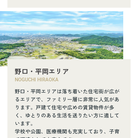
野口・平岡エリア
NOGUCHI HIRAOKA
野口・平岡エリアは落ち着いた住宅街が広が
るエリアで、ファミリー層に非常に人気があ
ります。戸建て住宅や広めの賃貸物件が多
く、ゆとりのある生活を送りたい方に適して
います。
学校や公園、医療機関も充実しており、子育