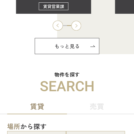
賃貸営業課
もっと見る
物件を探す
SEARCH
賃貸
売買
場所
から探す