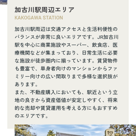
加古川駅周辺エリア
KAKOGAWA STATION
加古川駅周辺は交通アクセスと生活利便性の
バランスが非常に良いエリアです。JR加古川
駅を中心に商業施設やスーパー、飲食店、医
療機関などが集まっており、日常生活に必要
な施設が徒歩圏内に揃っています。賃貸物件
も豊富で、単身者向けのマンションからファ
ミリー向けの広い間取りまで多様な選択肢が
あります。
また、不動産購入においても、駅近という立
地の良さから資産価値が安定しやすく、将来
的な売却や賃貸運用を考える方にもおすすめ
のエリアです。