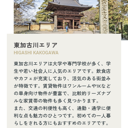
東加古川エリア
HIGASHI KAKOGAWA
東加古川エリアは大学や専門学校が多く、学
生や若い社会人に人気のエリアです。飲食店
やカフェが充実しており、活気のある街並み
が特徴です。賃貸物件はワンルームや1Kなど
の単身向け物件が豊富で、比較的リーズナブ
ルな家賃帯の物件も多く見つかります。
また、交通の利便性も高く、通勤・通学に便
利な点も魅力のひとつです。初めての一人暮
らしをされる方にもおすすめのエリアです。