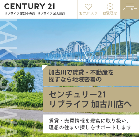
メニュー
お気に入り
閲覧履歴