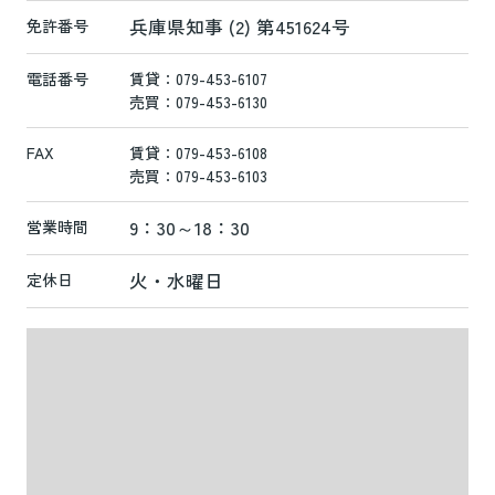
兵庫県知事 (2) 第451624号
免許番号
電話番号
賃貸：079-453-6107
売買：079-453-6130
FAX
賃貸：079-453-6108
売買：079-453-6103
9：30～18：30
営業時間
火・水曜日
定休日