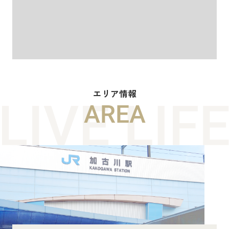
エリア情報
AREA