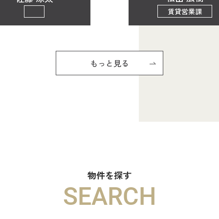
賃貸営業課
もっと見る
物件を探す
SEARCH