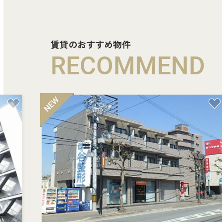
賃貸のおすすめ物件
RECOMMEND