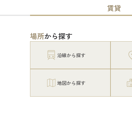
賃貸
場所
から探す
沿線から探す
地図から探す