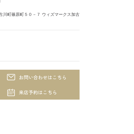
川市加古川町篠原町５０－７ ウィズマークス加古
お問い合わせはこちら
来店予約はこちら