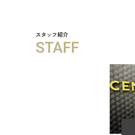
スタッフ紹介
STAFF