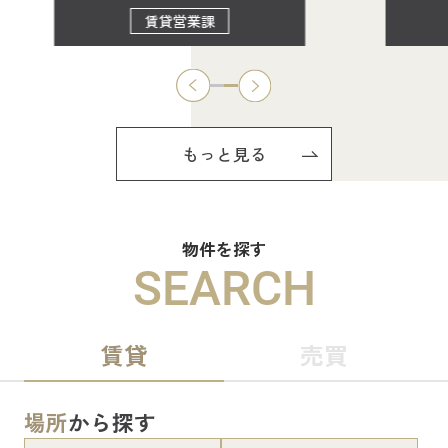
賃貸営業課
もっと見る
物件を探す
SEARCH
賃貸
売買
場所
から探す