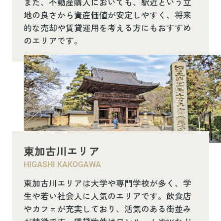
また、不動産購入においても、駅近という立
地の良さから資産価値が安定しやすく、将来
的な売却や賃貸運用を考える方にもおすすめ
のエリアです。
東加古川エリア
HIGASHI KAKOGAWA
東加古川エリアは大学や専門学校が多く、学
生や若い社会人に人気のエリアです。飲食店
やカフェが充実しており、活気のある街並み