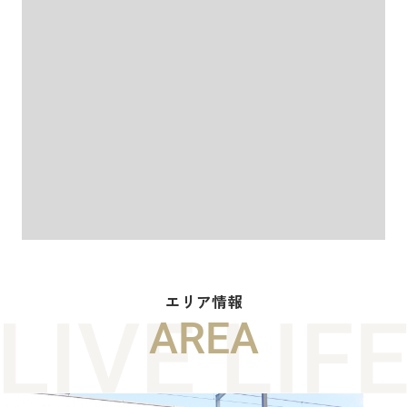
エリア情報
AREA