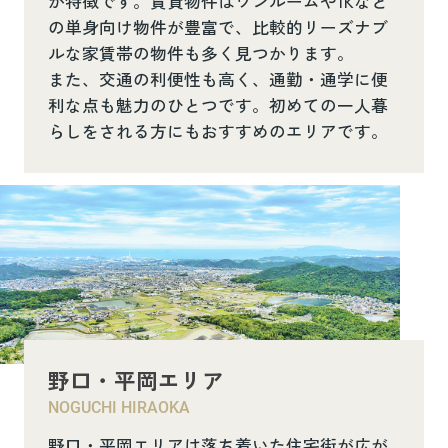
が特徴です。賃貸物件はワンルームや1Kなど
の単身向け物件が豊富で、比較的リーズナブ
ルな家賃帯の物件も多く見つかります。
また、交通の利便性も高く、通勤・通学に便
利な点も魅力のひとつです。初めての一人暮
らしをされる方にもおすすめのエリアです。
野口・平岡エリア
NOGUCHI HIRAOKA
野口・平岡エリアは落ち着いた住宅街が広が