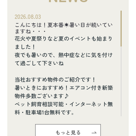
2026.08.03
こんにちは！夏本番☀暑い日が続いてい
ますね・・・
花火や夏祭りなど夏のイベントも始まり
ました！
夜でも暑いので、熱中症などに気を付け
て過ごして下さいね
当社おすすめ物件のご紹介です！
暑いときにおすすめ！エアコン付き新築
物件多数ございます♪
ペット飼育相談可能・インターネット無
料・駐車場1台無料です。
お気軽にお問い合わせください(^^♪
もっと見る