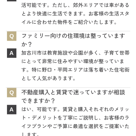
活可能です。ただし、郊外エリアでは車がある
とより快適に生活できます。お客様の生活スタ
イルに合わせた物件をご紹介いたします。
ファミリー向けの住環境は整っています
Q
か？
加古川市は教育施設や公園が多く、子育て世帯
A
にとって非常に住みやすい環境が整っていま
す。特に野口・平岡エリアは落ち着いた住宅街
として人気があります。
不動産購入と賃貸で迷っていますが相談
Q
できますか？
はい、可能です。賃貸と購入それぞれのメリッ
A
ト・デメリットを丁寧にご説明し、お客様のラ
イフプランやご予算に最適な選択をご提案いた
します。