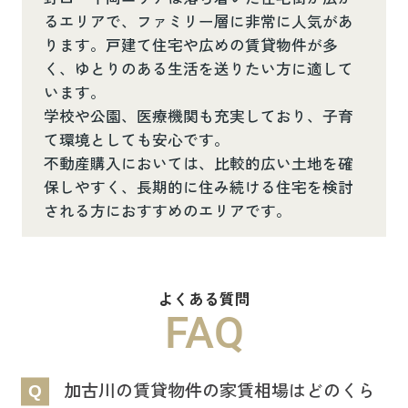
るエリアで、ファミリー層に非常に人気があ
ります。戸建て住宅や広めの賃貸物件が多
く、ゆとりのある生活を送りたい方に適して
います。
学校や公園、医療機関も充実しており、子育
て環境としても安心です。
不動産購入においては、比較的広い土地を確
保しやすく、長期的に住み続ける住宅を検討
される方におすすめのエリアです。
よくある質問
FAQ
加古川の賃貸物件の家賃相場はどのくら
Q