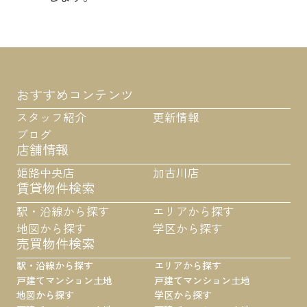
おすすめコンテンツ
スタッフ紹介
更新情報
ブログ
店舗情報
姫路中央店
加古川店
賃貸物件検索
駅・沿線から探す
エリアから探す
地図から探す
学区から探す
売買物件検索
駅・沿線から探す
エリアから探す
戸建て
マンション
土地
戸建て
マンション
土地
地図から探す
学区から探す