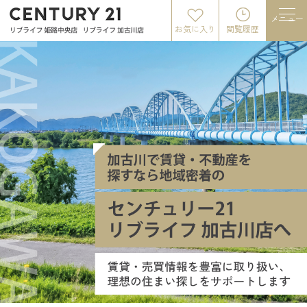
メニュー
お気に入り
閲覧履歴