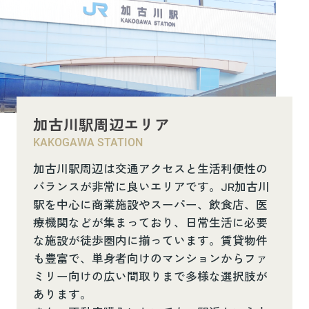
加古川駅周辺エリア
KAKOGAWA STATION
加古川駅周辺は交通アクセスと生活利便性の
バランスが非常に良いエリアです。JR加古川
駅を中心に商業施設やスーパー、飲食店、医
療機関などが集まっており、日常生活に必要
な施設が徒歩圏内に揃っています。賃貸物件
も豊富で、単身者向けのマンションからファ
ミリー向けの広い間取りまで多様な選択肢が
あります。