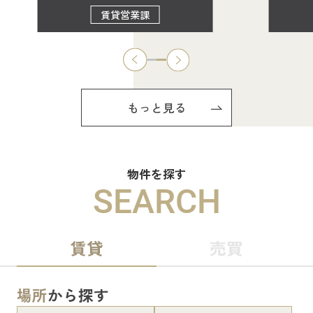
賃貸営業課
もっと見る
物件を探す
SEARCH
賃貸
売買
場所
から探す