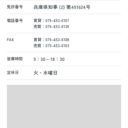
兵庫県知事 (2) 第451624号
免許番号
電話番号
賃貸：079-453-6107
売買：079-453-6130
FAX
賃貸：079-453-6108
売買：079-453-6103
9：30～18：30
営業時間
火・水曜日
定休日