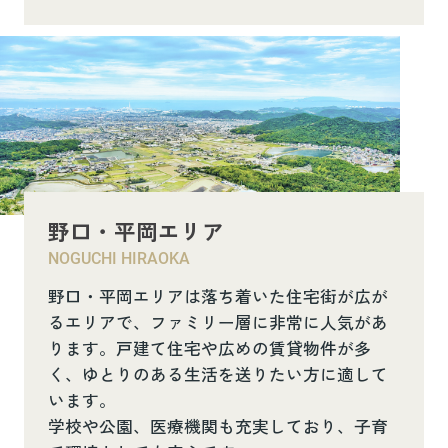
野口・平岡エリア
NOGUCHI HIRAOKA
野口・平岡エリアは落ち着いた住宅街が広が
るエリアで、ファミリー層に非常に人気があ
ります。戸建て住宅や広めの賃貸物件が多
く、ゆとりのある生活を送りたい方に適して
います。
学校や公園、医療機関も充実しており、子育