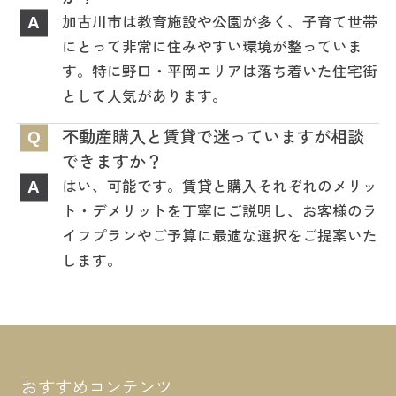
加古川市は教育施設や公園が多く、子育て世帯
A
にとって非常に住みやすい環境が整っていま
す。特に野口・平岡エリアは落ち着いた住宅街
として人気があります。
不動産購入と賃貸で迷っていますが相談
Q
できますか？
はい、可能です。賃貸と購入それぞれのメリッ
A
ト・デメリットを丁寧にご説明し、お客様のラ
イフプランやご予算に最適な選択をご提案いた
します。
おすすめコンテンツ