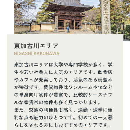
東加古川エリア
HIGASHI KAKOGAWA
東加古川エリアは大学や専門学校が多く、学
生や若い社会人に人気のエリアです。飲食店
やカフェが充実しており、活気のある街並み
が特徴です。賃貸物件はワンルームや1Kなど
の単身向け物件が豊富で、比較的リーズナブ
ルな家賃帯の物件も多く見つかります。
また、交通の利便性も高く、通勤・通学に便
利な点も魅力のひとつです。初めての一人暮
らしをされる方にもおすすめのエリアです。