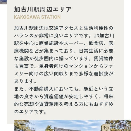
加古川駅周辺エリア
KAKOGAWA STATION
加古川駅周辺は交通アクセスと生活利便性の
バランスが非常に良いエリアです。JR加古川
駅を中心に商業施設やスーパー、飲食店、医
療機関などが集まっており、日常生活に必要
な施設が徒歩圏内に揃っています。賃貸物件
も豊富で、単身者向けのマンションからファ
ミリー向けの広い間取りまで多様な選択肢が
あります。
また、不動産購入においても、駅近という立
地の良さから資産価値が安定しやすく、将来
的な売却や賃貸運用を考える方にもおすすめ
のエリアです。