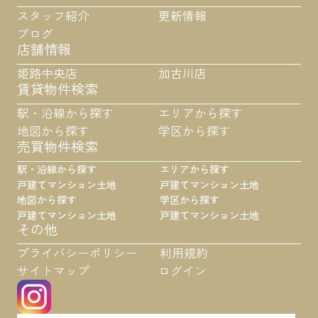
スタッフ紹介
更新情報
ブログ
店舗情報
姫路中央店
加古川店
賃貸物件検索
駅・沿線から探す
エリアから探す
地図から探す
学区から探す
売買物件検索
駅・沿線から探す
エリアから探す
戸建て
マンション
土地
戸建て
マンション
土地
地図から探す
学区から探す
戸建て
マンション
土地
戸建て
マンション
土地
その他
プライバシーポリシー
利用規約
サイトマップ
ログイン