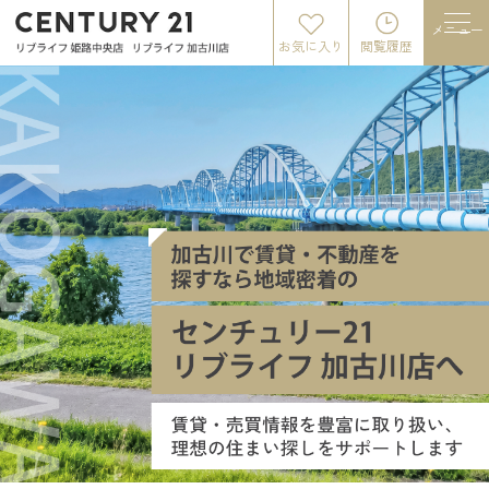
メニュー
お気に入り
閲覧履歴