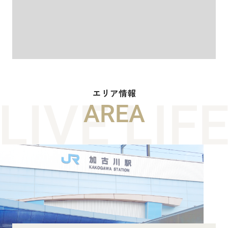
エリア情報
AREA