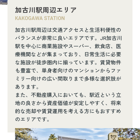
加古川駅周辺エリア
KAKOGAWA STATION
加古川駅周辺は交通アクセスと生活利便性の
バランスが非常に良いエリアです。JR加古川
駅を中心に商業施設やスーパー、飲食店、医
療機関などが集まっており、日常生活に必要
な施設が徒歩圏内に揃っています。賃貸物件
も豊富で、単身者向けのマンションからファ
ミリー向けの広い間取りまで多様な選択肢が
あります。
また、不動産購入においても、駅近という立
地の良さから資産価値が安定しやすく、将来
的な売却や賃貸運用を考える方にもおすすめ
のエリアです。