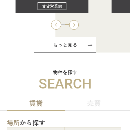
賃貸営業課
もっと見る
物件を探す
SEARCH
賃貸
売買
場所
から探す