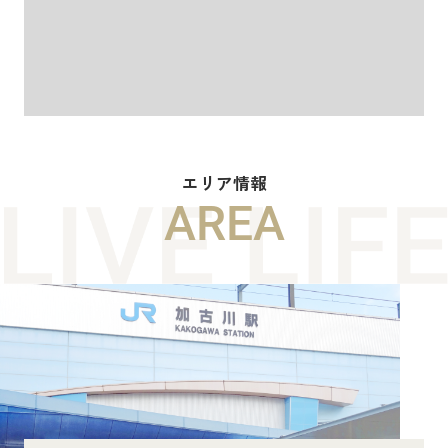
エリア情報
AREA