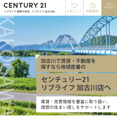
メニュー
お気に入り
閲覧履歴