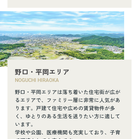
野口・平岡エリア
NOGUCHI HIRAOKA
野口・平岡エリアは落ち着いた住宅街が広が
るエリアで、ファミリー層に非常に人気があ
ります。戸建て住宅や広めの賃貸物件が多
く、ゆとりのある生活を送りたい方に適して
います。
学校や公園、医療機関も充実しており、子育