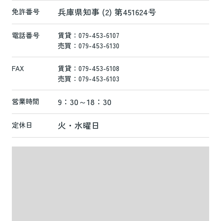
兵庫県知事 (2) 第451624号
免許番号
電話番号
賃貸：079-453-6107
売買：079-453-6130
FAX
賃貸：079-453-6108
売買：079-453-6103
9：30～18：30
営業時間
火・水曜日
定休日