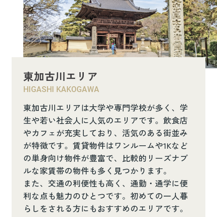
東加古川エリア
HIGASHI KAKOGAWA
東加古川エリアは大学や専門学校が多く、学
生や若い社会人に人気のエリアです。飲食店
やカフェが充実しており、活気のある街並み
が特徴です。賃貸物件はワンルームや1Kなど
の単身向け物件が豊富で、比較的リーズナブ
ルな家賃帯の物件も多く見つかります。
また、交通の利便性も高く、通勤・通学に便
利な点も魅力のひとつです。初めての一人暮
らしをされる方にもおすすめのエリアです。