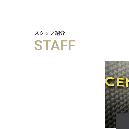
スタッフ紹介
STAFF