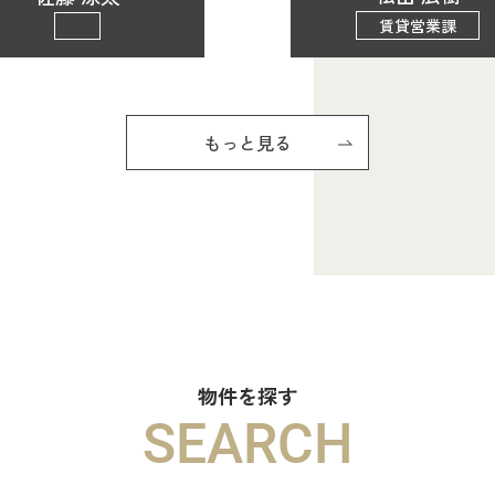
賃貸営業課
もっと見る
物件を探す
SEARCH