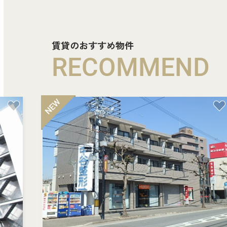
賃貸のおすすめ物件
RECOMMEND