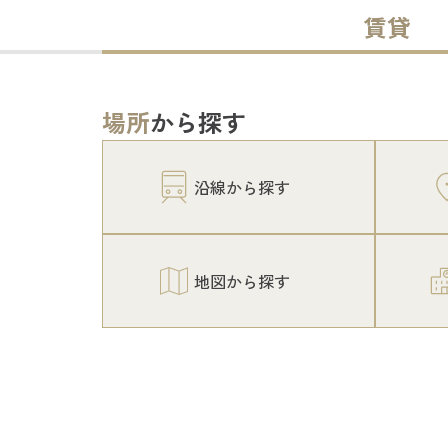
賃貸
場所
から探す
沿線から探す
地図から探す