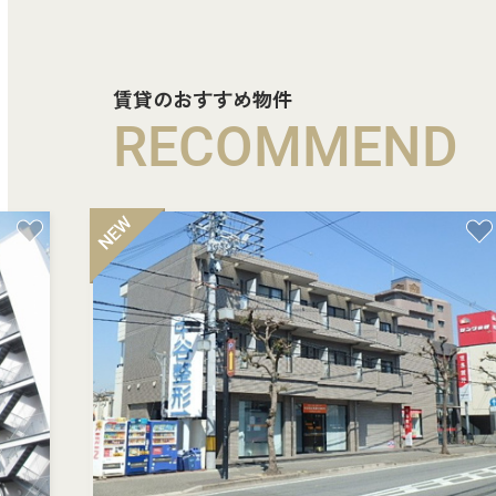
賃貸のおすすめ物件
RECOMMEND