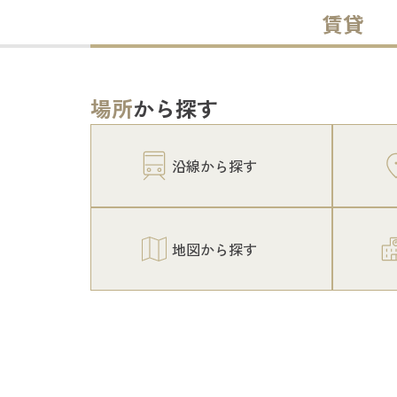
賃貸
場所
から探す
沿線から探す
地図から探す