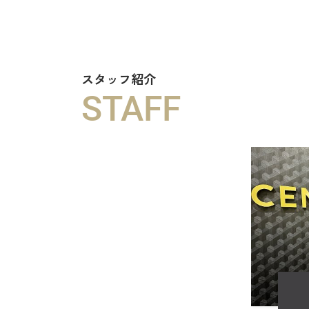
スタッフ紹介
STAFF