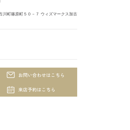
川市加古川町篠原町５０－７ ウィズマークス加古
お問い合わせはこちら
来店予約はこちら