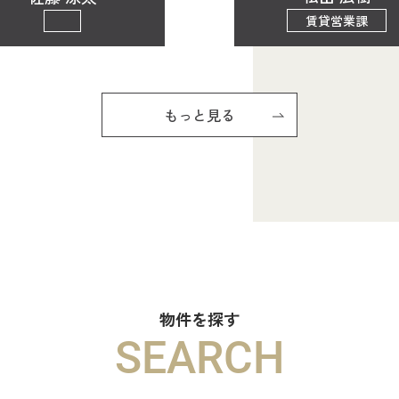
賃貸営業課
もっと見る
物件を探す
SEARCH