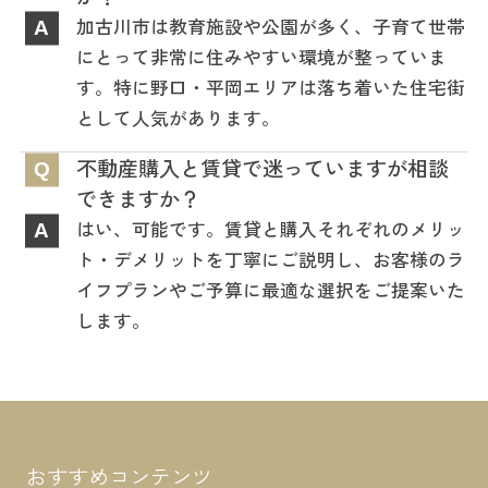
加古川市は教育施設や公園が多く、子育て世帯
A
にとって非常に住みやすい環境が整っていま
す。特に野口・平岡エリアは落ち着いた住宅街
として人気があります。
不動産購入と賃貸で迷っていますが相談
Q
できますか？
はい、可能です。賃貸と購入それぞれのメリッ
A
ト・デメリットを丁寧にご説明し、お客様のラ
イフプランやご予算に最適な選択をご提案いた
します。
おすすめコンテンツ