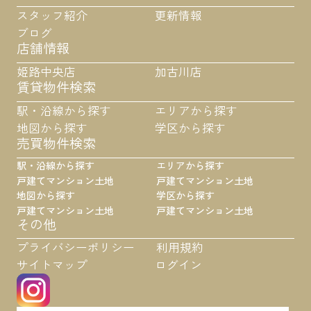
スタッフ紹介
更新情報
ブログ
店舗情報
姫路中央店
加古川店
賃貸物件検索
駅・沿線から探す
エリアから探す
地図から探す
学区から探す
売買物件検索
駅・沿線から探す
エリアから探す
戸建て
マンション
土地
戸建て
マンション
土地
地図から探す
学区から探す
戸建て
マンション
土地
戸建て
マンション
土地
その他
プライバシーポリシー
利用規約
サイトマップ
ログイン