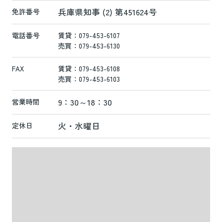
兵庫県知事 (2) 第451624号
免許番号
電話番号
賃貸：079-453-6107
売買：079-453-6130
FAX
賃貸：079-453-6108
売買：079-453-6103
9：30～18：30
営業時間
火・水曜日
定休日