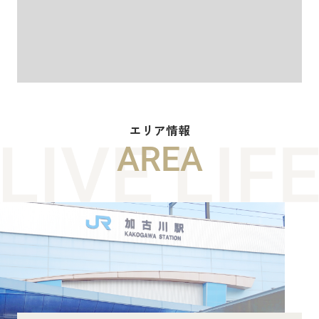
エリア情報
AREA