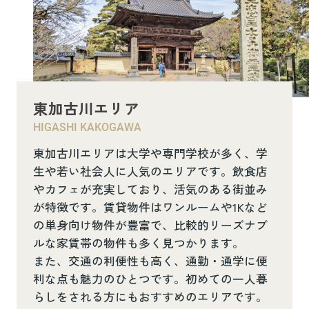
東加古川エリア
HIGASHI KAKOGAWA
東加古川エリアは大学や専門学校が多く、学
生や若い社会人に人気のエリアです。飲食店
やカフェが充実しており、活気のある街並み
が特徴です。賃貸物件はワンルームや1Kなど
の単身向け物件が豊富で、比較的リーズナブ
ルな家賃帯の物件も多く見つかります。
また、交通の利便性も高く、通勤・通学に便
利な点も魅力のひとつです。初めての一人暮
らしをされる方にもおすすめのエリアです。