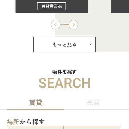
賃貸営業課
もっと見る
物件を探す
SEARCH
賃貸
売買
場所
から探す