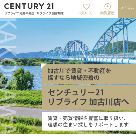
メニュー
お気に入り
閲覧履歴