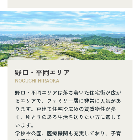
野口・平岡エリア
NOGUCHI HIRAOKA
野口・平岡エリアは落ち着いた住宅街が広が
るエリアで、ファミリー層に非常に人気があ
ります。戸建て住宅や広めの賃貸物件が多
く、ゆとりのある生活を送りたい方に適して
います。
学校や公園、医療機関も充実しており、子育