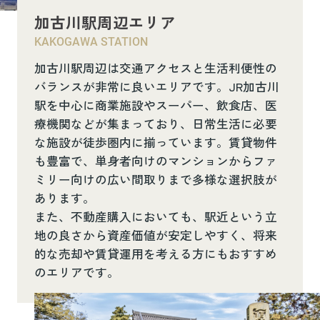
加古川駅周辺エリア
KAKOGAWA STATION
加古川駅周辺は交通アクセスと生活利便性の
バランスが非常に良いエリアです。JR加古川
駅を中心に商業施設やスーパー、飲食店、医
療機関などが集まっており、日常生活に必要
な施設が徒歩圏内に揃っています。賃貸物件
も豊富で、単身者向けのマンションからファ
ミリー向けの広い間取りまで多様な選択肢が
あります。
また、不動産購入においても、駅近という立
地の良さから資産価値が安定しやすく、将来
的な売却や賃貸運用を考える方にもおすすめ
のエリアです。