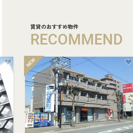
賃貸のおすすめ物件
RECOMMEND