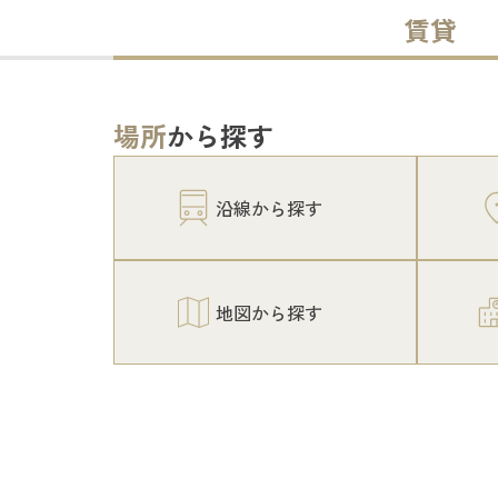
賃貸
場所
から探す
沿線から探す
地図から探す