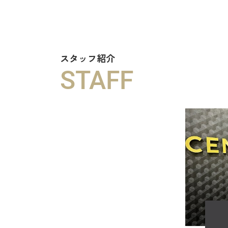
スタッフ紹介
STAFF