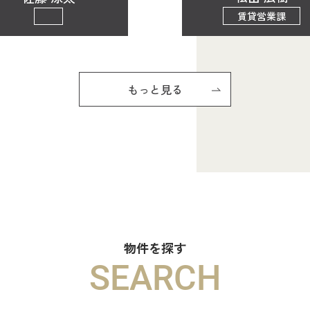
賃貸営業課
もっと見る
物件を探す
SEARCH