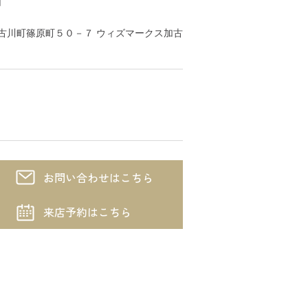
川市加古川町篠原町５０－７ ウィズマークス加古
お問い合わせはこちら
来店予約はこちら