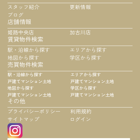
スタッフ紹介
更新情報
ブログ
店舗情報
姫路中央店
加古川店
賃貸物件検索
駅・沿線から探す
エリアから探す
地図から探す
学区から探す
売買物件検索
駅・沿線から探す
エリアから探す
戸建て
マンション
土地
戸建て
マンション
土地
地図から探す
学区から探す
戸建て
マンション
土地
戸建て
マンション
土地
その他
プライバシーポリシー
利用規約
サイトマップ
ログイン