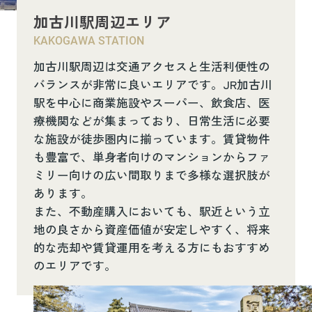
加古川駅周辺エリア
KAKOGAWA STATION
加古川駅周辺は交通アクセスと生活利便性の
バランスが非常に良いエリアです。JR加古川
駅を中心に商業施設やスーパー、飲食店、医
療機関などが集まっており、日常生活に必要
な施設が徒歩圏内に揃っています。賃貸物件
も豊富で、単身者向けのマンションからファ
ミリー向けの広い間取りまで多様な選択肢が
あります。
また、不動産購入においても、駅近という立
地の良さから資産価値が安定しやすく、将来
的な売却や賃貸運用を考える方にもおすすめ
のエリアです。