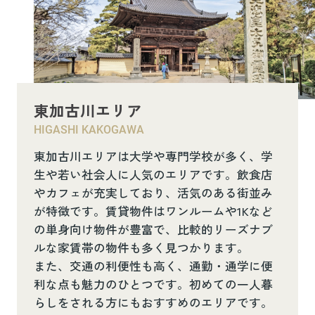
東加古川エリア
HIGASHI KAKOGAWA
東加古川エリアは大学や専門学校が多く、学
生や若い社会人に人気のエリアです。飲食店
やカフェが充実しており、活気のある街並み
が特徴です。賃貸物件はワンルームや1Kなど
の単身向け物件が豊富で、比較的リーズナブ
ルな家賃帯の物件も多く見つかります。
また、交通の利便性も高く、通勤・通学に便
利な点も魅力のひとつです。初めての一人暮
らしをされる方にもおすすめのエリアです。