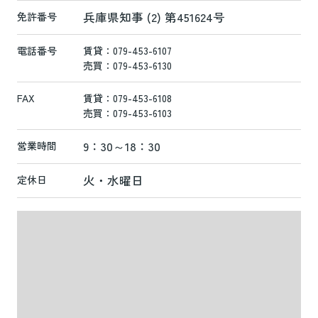
兵庫県知事 (2) 第451624号
免許番号
電話番号
賃貸：079-453-6107
売買：079-453-6130
FAX
賃貸：079-453-6108
売買：079-453-6103
9：30～18：30
営業時間
火・水曜日
定休日