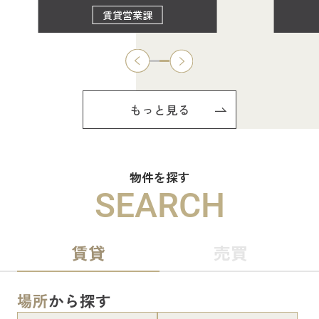
賃貸営業課
もっと見る
物件を探す
SEARCH
賃貸
売買
場所
から探す