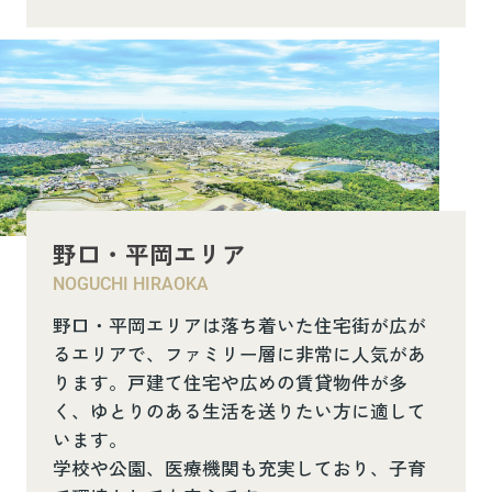
野口・平岡エリア
NOGUCHI HIRAOKA
野口・平岡エリアは落ち着いた住宅街が広が
るエリアで、ファミリー層に非常に人気があ
ります。戸建て住宅や広めの賃貸物件が多
く、ゆとりのある生活を送りたい方に適して
います。
学校や公園、医療機関も充実しており、子育