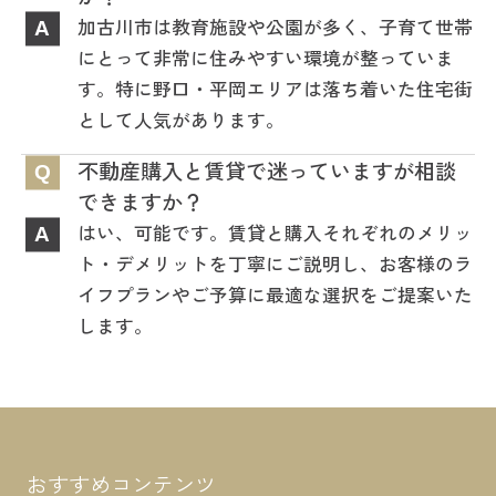
加古川市は教育施設や公園が多く、子育て世帯
A
にとって非常に住みやすい環境が整っていま
す。特に野口・平岡エリアは落ち着いた住宅街
として人気があります。
不動産購入と賃貸で迷っていますが相談
Q
できますか？
はい、可能です。賃貸と購入それぞれのメリッ
A
ト・デメリットを丁寧にご説明し、お客様のラ
イフプランやご予算に最適な選択をご提案いた
します。
おすすめコンテンツ