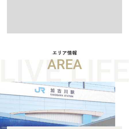
エリア情報
AREA