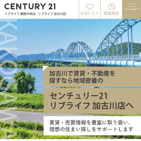
メニュー
お気に入り
閲覧履歴